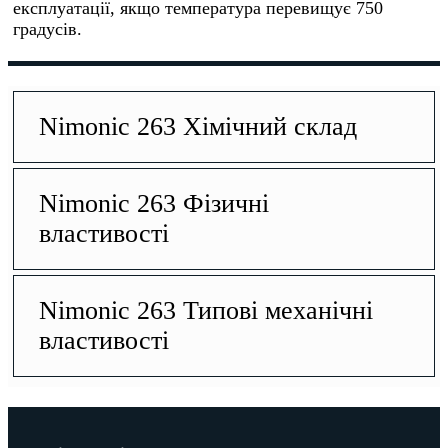
експлуатації, якщо температура перевищує 750
градусів.
Nimonic 263 Хімічний склад
Nimonic 263 Фізичні
властивості
Nimonic 263 Типові механічні
властивості