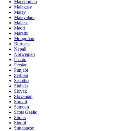
Macedonian
Malagasy
Malay
Malayalam
Maltese
Maori
Marathi
Mongolian
Burmese
Nepali
Norwegian
Pashto
Persian
Punjabi
Serbian
Sesotho
Sinhala
Slovak
Slovenian
Somali
Samoan
Scots Gaelic
Shona
Sindhi
Sundanese