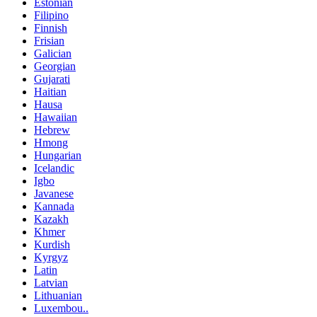
Estonian
Filipino
Finnish
Frisian
Galician
Georgian
Gujarati
Haitian
Hausa
Hawaiian
Hebrew
Hmong
Hungarian
Icelandic
Igbo
Javanese
Kannada
Kazakh
Khmer
Kurdish
Kyrgyz
Latin
Latvian
Lithuanian
Luxembou..